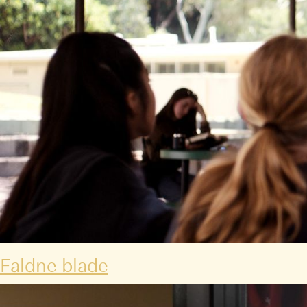
Faldne blade