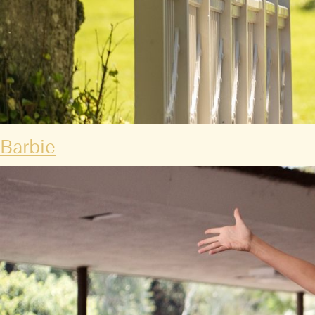
Barbie