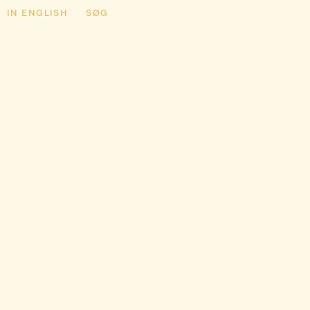
IN ENGLISH
SØG