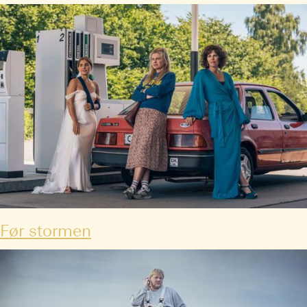
Før stormen