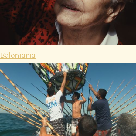
Balomania