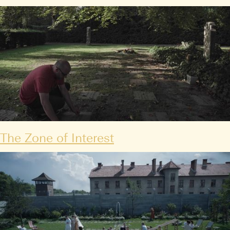
The Zone of Interest