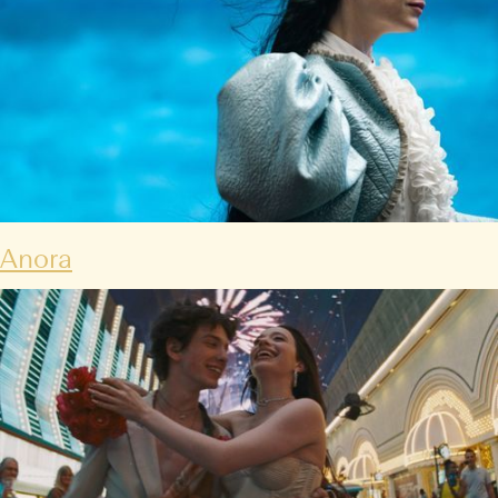
Anora