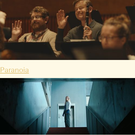
Paranoia