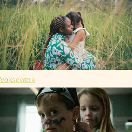
Vokseværk