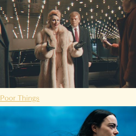
Poor Things