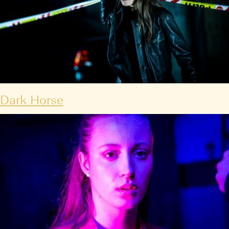
Dark Horse