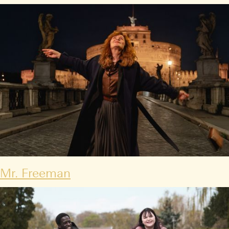
Mr. Freeman