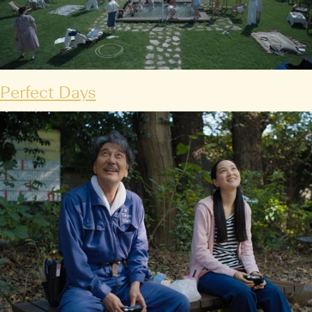
Perfect Days