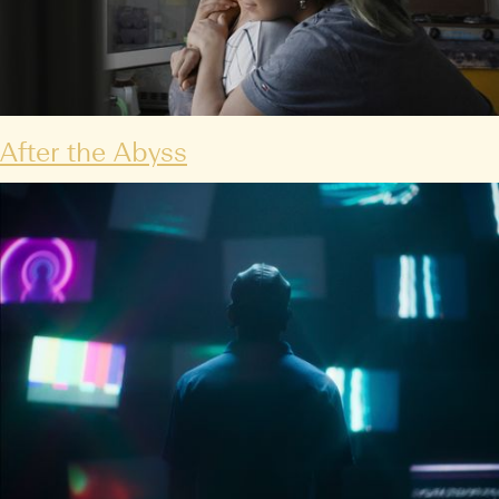
After the Abyss