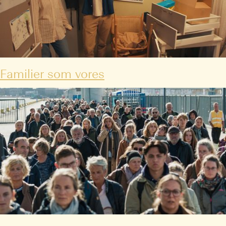
Familier som vores