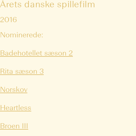
Årets danske spillefilm
2016
Nominerede:
Badehotellet sæson 2
Rita sæson 3
Norskov
Heartless
Broen III