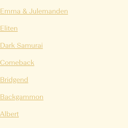
Emma & Julemanden
Eliten
Dark Samurai
Comeback
Bridgend
Backgammon
Albert