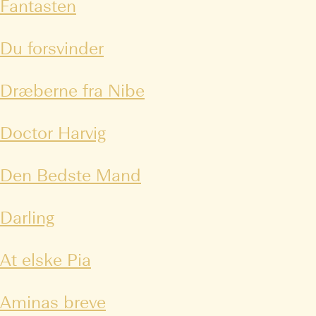
Fantasten
Du forsvinder
Dræberne fra Nibe
Doctor Harvig
Den Bedste Mand
Darling
At elske Pia
Aminas breve