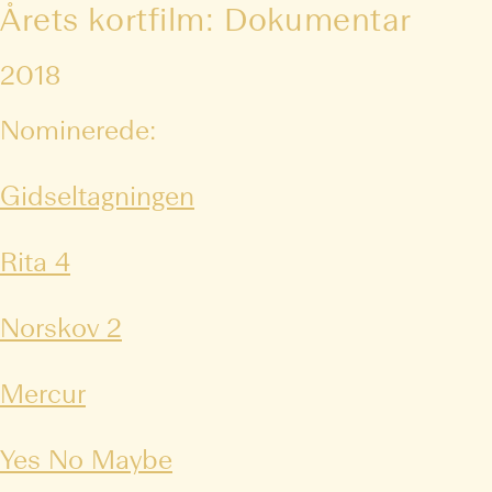
Årets kortfilm: Dokumentar
2018
Nominerede:
Gidseltagningen
Rita 4
Norskov 2
Mercur
Yes No Maybe