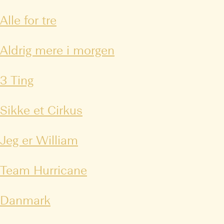
Alle for tre
Aldrig mere i morgen
3 Ting
Sikke et Cirkus
Jeg er William
Team Hurricane
Danmark