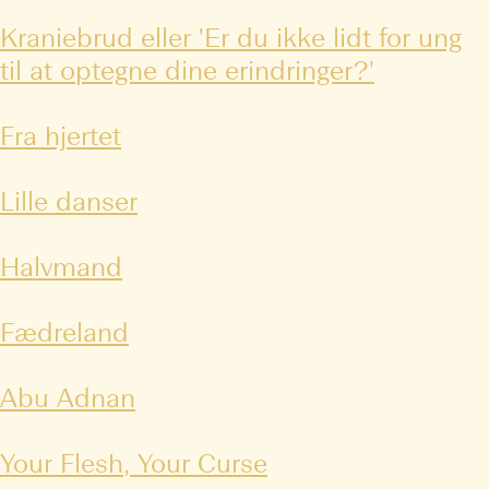
Kraniebrud eller 'Er du ikke lidt for ung
til at optegne dine erindringer?'
Fra hjertet
Lille danser
Halvmand
Fædreland
Abu Adnan
Your Flesh, Your Curse