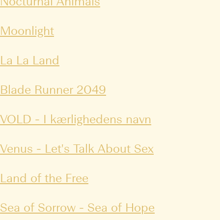
Nocturnal Animals
Moonlight
La La Land
Blade Runner 2049
VOLD - I kærlighedens navn
Venus - Let's Talk About Sex
Land of the Free
Sea of Sorrow - Sea of Hope