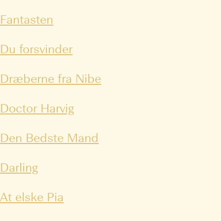
Fantasten
Du forsvinder
Dræberne fra Nibe
Doctor Harvig
Den Bedste Mand
Darling
At elske Pia