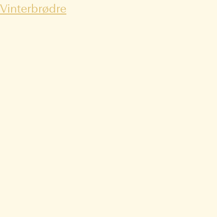
Vinterbrødre