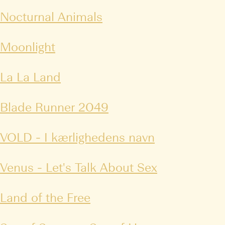
Nocturnal Animals
Moonlight
La La Land
Blade Runner 2049
VOLD - I kærlighedens navn
Venus - Let's Talk About Sex
Land of the Free