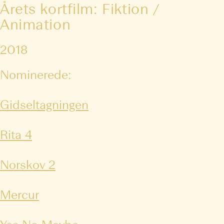
Årets kortfilm: Fiktion /
Animation
2018
Nominerede:
Gidseltagningen
Rita 4
Norskov 2
Mercur