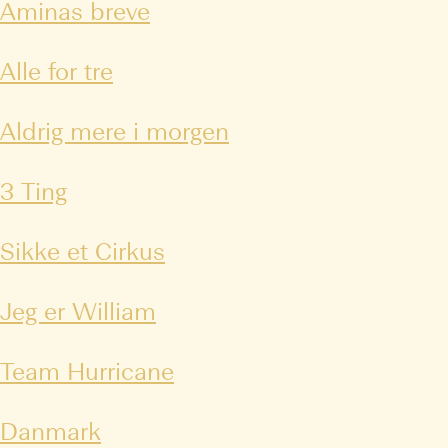
Aminas breve
Alle for tre
Aldrig mere i morgen
3 Ting
Sikke et Cirkus
Jeg er William
Team Hurricane
Danmark