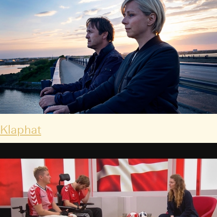
Klaphat