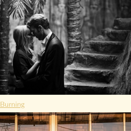
Burning