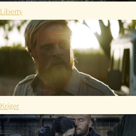
Liberty
Kriger