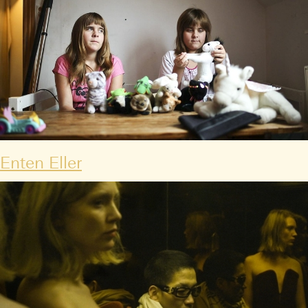
Enten Eller