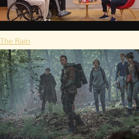
The Rain