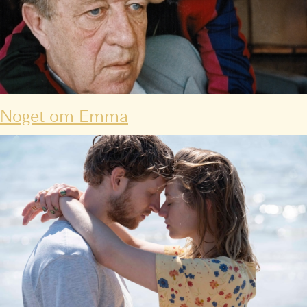
Noget om Emma