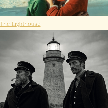
The Lighthouse