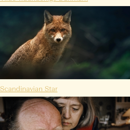
Scandinavian Star