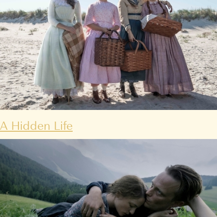
A Hidden Life