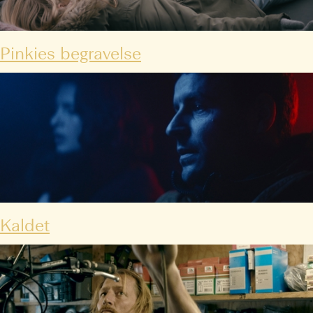
Pinkies begravelse
Kaldet