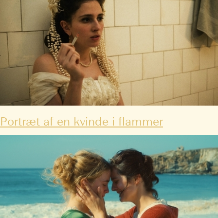
Portræt af en kvinde i flammer