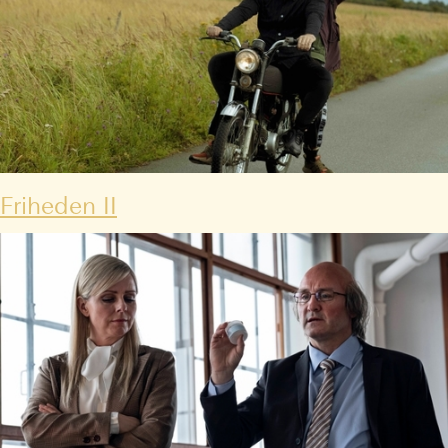
Friheden II