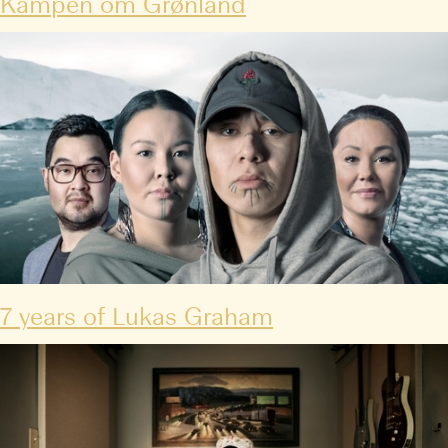
Kampen om Grønland
7 years of Lukas Graham