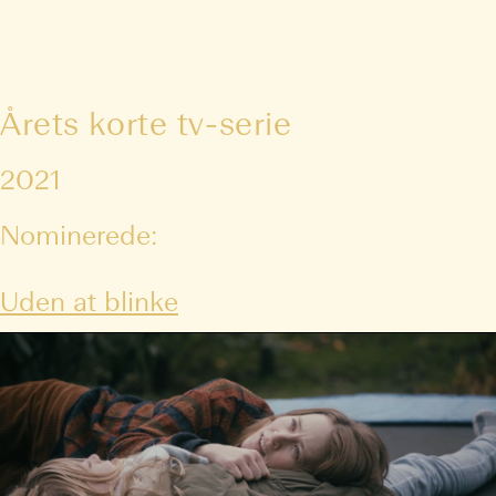
Årets korte tv-serie
2021
Nominerede:
Uden at blinke