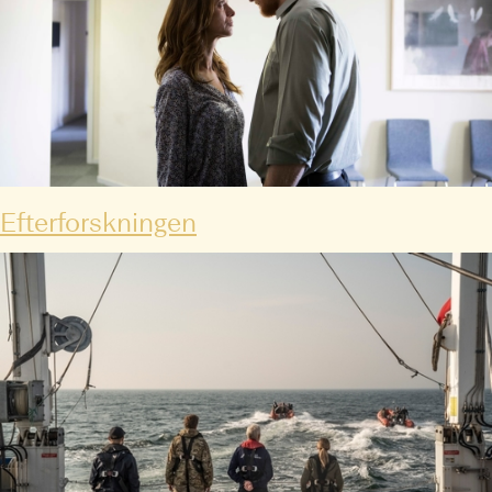
Efterforskningen