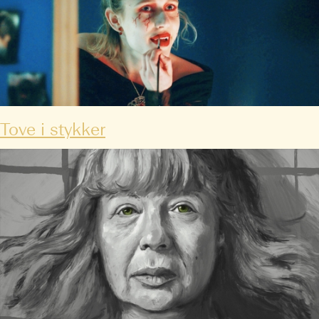
Tove i stykker