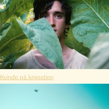
Kvinde på krigsstien