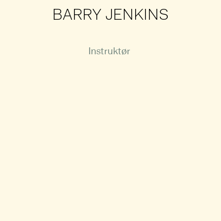
BARRY JENKINS
Instruktør