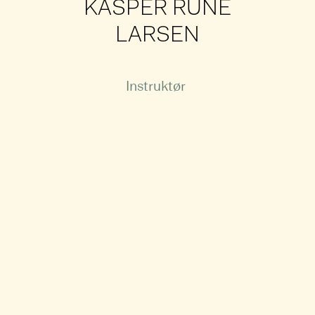
KASPER RUNE
LARSEN
Instruktør