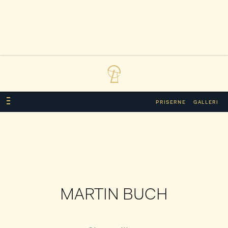
PRISERNE
GALLERI
MARTIN BUCH