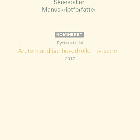
Skuespiller
Manuskriptforfatter
NOMINERET
Rytteriets Jul
Årets mandlige hovedrolle - tv-serie
2017