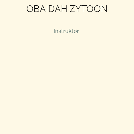
OBAIDAH ZYTOON
Instruktør