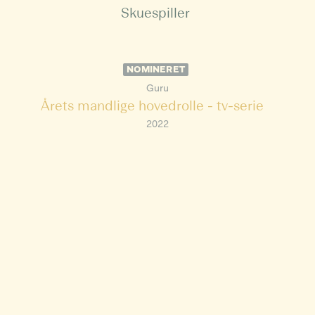
Skuespiller
NOMINERET
Guru
Årets mandlige hovedrolle - tv-serie
2022