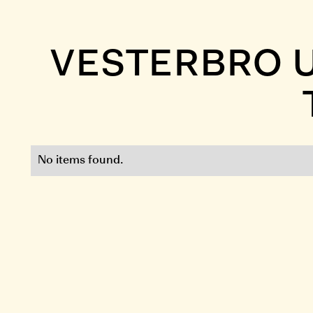
VESTERBRO 
No items found.